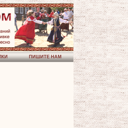
ЛКИ
ПИШИТЕ НАМ