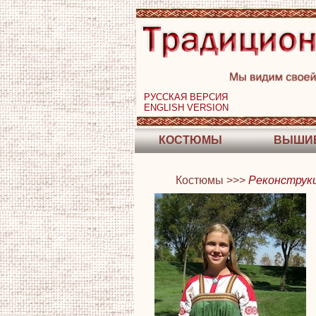
РУССКАЯ ВЕРСИЯ
ENGLISH VERSION
КОСТЮМЫ
ВЫШИ
Костюмы >>>
Реконструкц